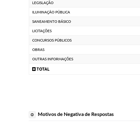
LEGISLAÇÃO
ILUMINAÇÂO PÚBLICA
SANEAMENTO BÁSICO
LICITAÇÕES
CONCURSOS PÚBLICOS
OBRAS
OUTRAS INFORMAÇÕES
TOTAL
Motivos de Negativa de Respostas