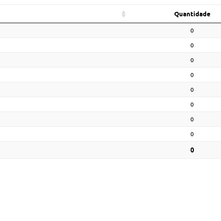
Quantidade
0
0
0
0
0
0
0
0
0