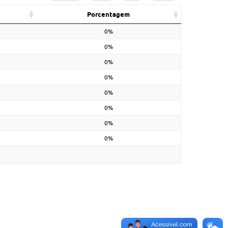
Porcentagem
0%
0%
0%
0%
0%
0%
0%
0%