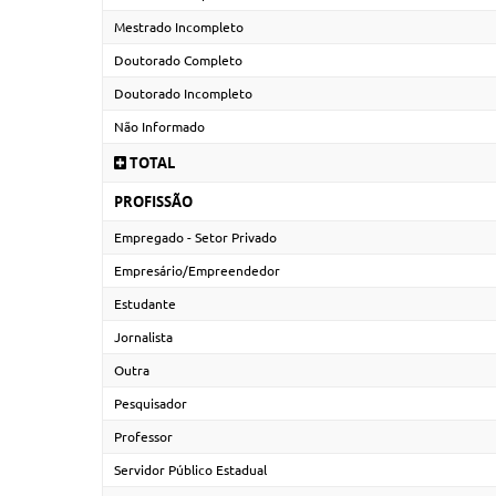
Mestrado Incompleto
Doutorado Completo
Doutorado Incompleto
Não Informado
TOTAL
PROFISSÃO
Empregado - Setor Privado
Empresário/Empreendedor
Estudante
Jornalista
Outra
Pesquisador
Professor
Servidor Público Estadual