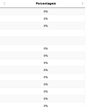
Porcentagem
0%
0%
0%
0%
0%
0%
0%
0%
0%
0%
0%
0%