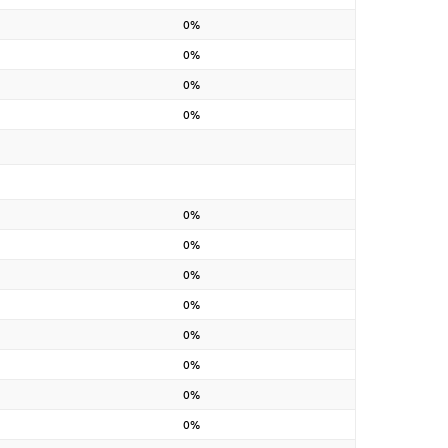
0%
0%
0%
0%
0%
0%
0%
0%
0%
0%
0%
0%