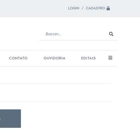
LOGIN / CADASTRO
CONTATO
OUVIDORIA
EDITAIS
s