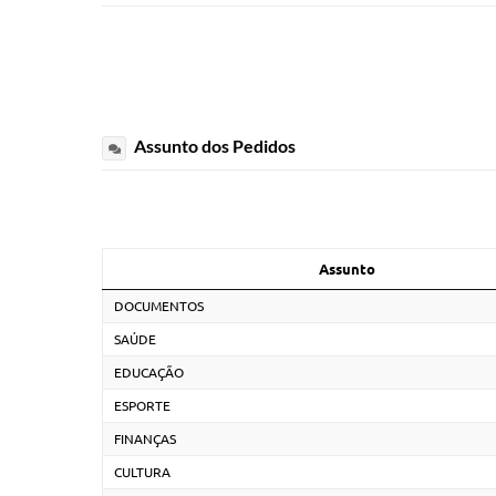
Assunto dos Pedidos
Assunto
DOCUMENTOS
SAÚDE
EDUCAÇÃO
ESPORTE
FINANÇAS
CULTURA