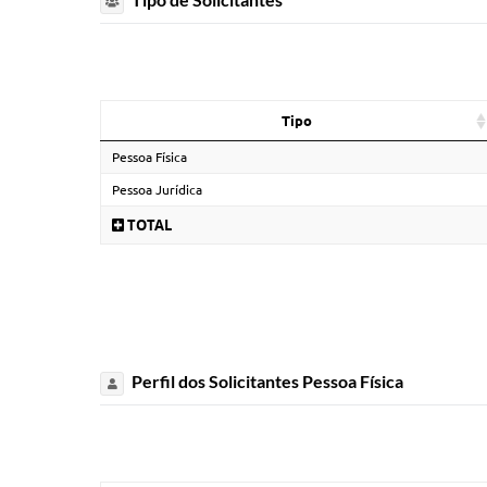
Tipo
Pessoa Física
Pessoa Jurídica
TOTAL
Perfil dos Solicitantes Pessoa Física