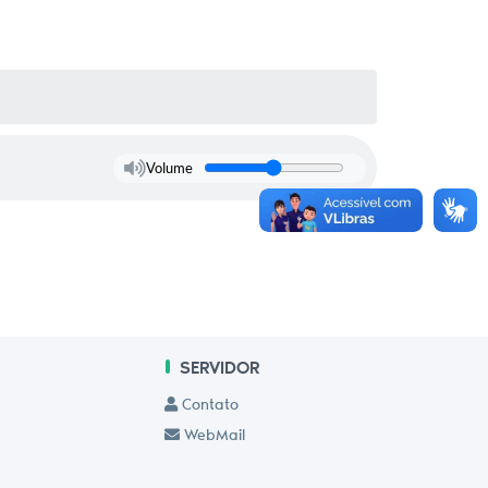
Volume
SERVIDOR
Contato
WebMail