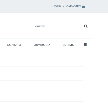
LOGIN / CADASTRO
CONTATO
OUVIDORIA
EDITAIS